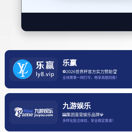
摩登体育2引领潮流竞技新时代全
2026-05-28 18:16:37
好的，我按照你的要求，写一篇完整的文章，围绕“
法”，全文约3000字左右，结构清晰，段落均匀，每
输出。
---