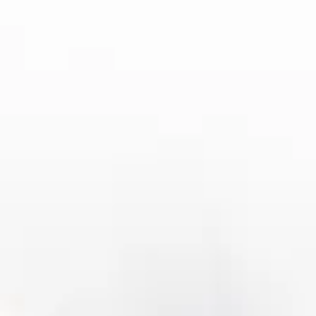
自己的战绩、技能和装备风格。玩家通过成就展示和排行榜
的社交体验极大地提升了游戏的参与感和粘性。