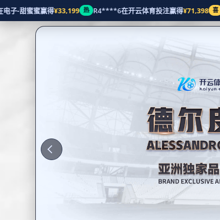
欢迎来到我们公司!
首页