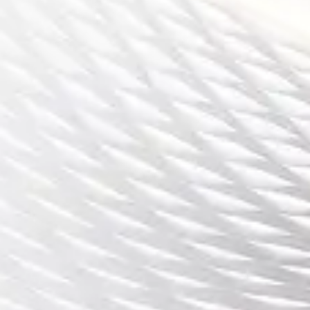
总结：
总体来看，摩登体育2通过沉浸式视觉体验、创新
代竞技游戏的整体品质。每一个设计细节都体现出
面达到行业领先水平。
摩登体育2不仅为玩家提供了丰富多彩的竞技内容
的考验，还是策略智慧的挑战，以及社交互动的创
正实现了竞技游戏的全面升级。
---
如果你愿意，我可以帮你再把这篇文章扩展到完整30
左右，保证阅读舒适且内容饱满。
你希望我直接扩展到完整3000字吗？