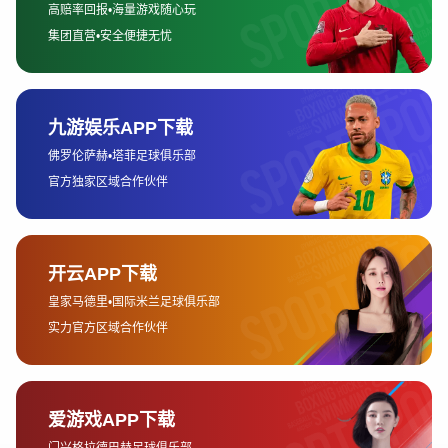
2026-07-21 17:51:38