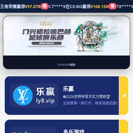
找到我们
企业文化
首页
Our News