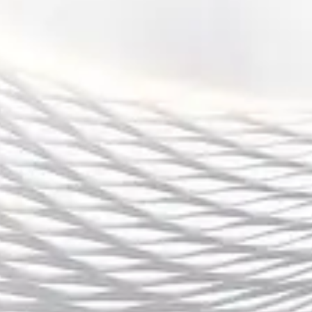
阅读
2026-07-16 09:17:21
AC米兰意甲最新积分领跑榜首展
现强势表现冲击赛季冠军荣耀
本文围绕AC米兰在意甲赛场最新积分领跑榜
首、展现强势竞争姿态并向赛季冠军荣耀发
起冲击展开分析。从球队整体实力提升、战
术体系成熟、核心球员发挥以及冠军竞争前