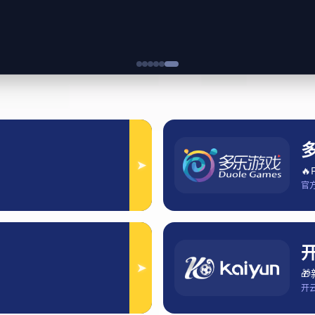
新智能运动生态系统
摘要、四个方面详细阐述、分段均匀、符合格式要求，全文