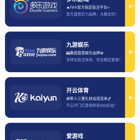
瞬间
YY体育全新赛事报道平台带你掌握最新
体育资讯与精彩瞬间
2026-05-09 07:11:40
明白了，我将严格按照你的要求生成文章，包括300字左右