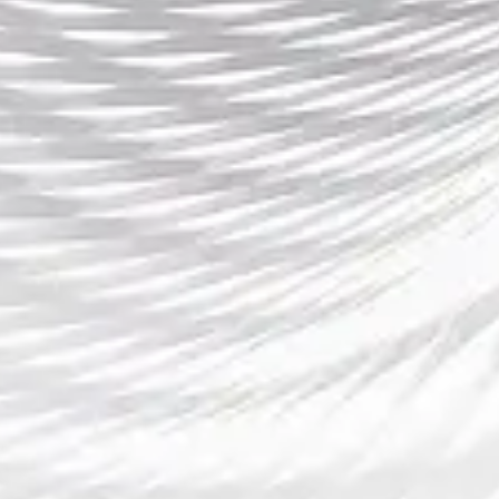
同时，平台通过多维度分析用户兴趣，提供定制化资讯版
块，让每位用户都能拥有独特的使用体验。这种智能化和个
性化的结合，使YY体育不仅是资讯平台，更是用户的私人赛
事助手。
总结：
总体来看，YY体育全新赛事报道平台通过全面覆盖赛事信
息、多角度呈现精彩瞬间、实时互动与数据分析以及智能化
推送与个性化服务，为用户提供了一个全方位、即时化、互
动化的体育资讯体验。无论是普通观众还是专业爱好者，都
能在平台上快速获取赛事动态，并深入理解比赛内容。
通过这一平台，用户不仅能够掌握最新的体育资讯，还能通
过互动和个性化功能增强参与感和观赛乐趣。YY体育全新赛
事报道平台正以其技术创新和用户导向的特点，成为现代体
育信息获取与体验的理想选择。
---