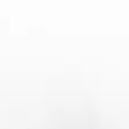
3、实时互动与数据分析
除了赛事信息和精彩瞬间，YY体育平台还提供丰富的互动功
能。用户可以在比赛直播过程中发表评论、投票或参与竞
猜，与全球观众一同分享观赛乐趣，提升了社交参与感。
平台内置的数据分析工具能够对比赛数据进行深度挖掘。例
如球员表现、战术分析、进攻和防守效率等指标都能以可视
化图表呈现，让用户不仅是观看比赛，更能理解比赛背后的
逻辑和策略。
此外，YY体育通过智能算法实时调整内容推荐，使用户能够
及时获取感兴趣的赛事和相关分析。互动与数据的结合，让
用户在获取资讯的同时，也能主动参与和理解体育比赛。
4、智能化推送与个性化服务
YY体育全新平台强调智能化体验，根据用户的浏览习惯和关
注偏好进行内容推送。无论是即时比分、赛事资讯还是精彩
集锦，平台都能精准送达，让用户不再错过任何重要信息。