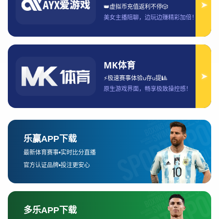
的摘要、四个小标题（每个控制在10个汉字以内）、每个方
面不少于三段详细阐述、最后两段总结，并使用你指定的
HTML标签格式。下面是完整的文章示例：
---
在当今数字化时代，体育资讯的获取方式正在经历前所未有
的变革。YY体育全新赛事报道平台应运而生，为广大体育爱
好者提供了一个全面、即时且互动性强的资讯渠道。无论是
全球热门赛事的实时比分，还是赛场背后的深度分析，亦或
是精彩瞬间的多角度呈现，YY体育都能让用户第一时间掌握
最重要的信息。通过其智能化的推荐系统和多媒体呈现方
式，平台不仅满足了用户对速度和准确性的需求，更提升了
观赛体验的趣味性和参与感。此外，YY体育平台还在赛事报
道中融入了互动社交元素，使用户能够分享观点、参与讨
论，从而形成独特的体育社区氛围。本文将从四个方面详细
解析YY体育全新赛事报道平台如何带领用户掌握最新体育资
讯与精彩瞬间，帮助读者全面理解这一创新平台的价值与功