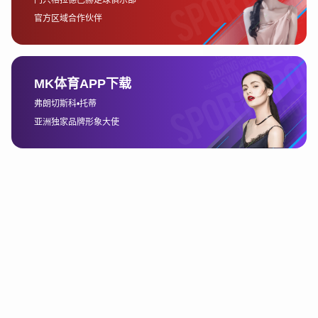
价值的信息。
皇冠体育
2、多角度呈现精彩瞬间
精彩瞬间是体育赛事中最吸引人的部分，YY体育在这方面投
入了大量资源。平台提供高质量的视频回放、多角度慢动作
以及关键事件的图文解读，让用户不仅看到结果，更能感受
到比赛的每一个高潮。
在多媒体呈现上，平台支持VR和AR技术，用户可以沉浸式
体验比赛现场氛围。无论是在家中还是移动设备上，都能获
得如同亲临现场的感受，使观赛体验更加生动和震撼。
YY体育还注重用户个性化体验，系统会根据用户兴趣推荐相
关精彩瞬间，让每位用户都能快速找到自己最关心的比赛亮
点。这种智能推荐不仅提高了内容的可达性，也增强了用户
粘性。